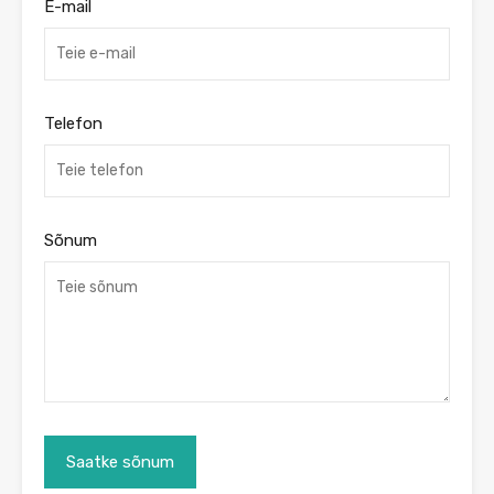
E-mail
Telefon
Sõnum